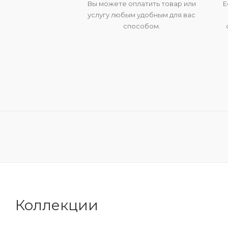
Вы можете оплатить товар или
Е
услугу любым удобным для вас
способом.
Коллекции