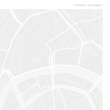
ПЕРЕЙТИ В РАЗДЕЛ