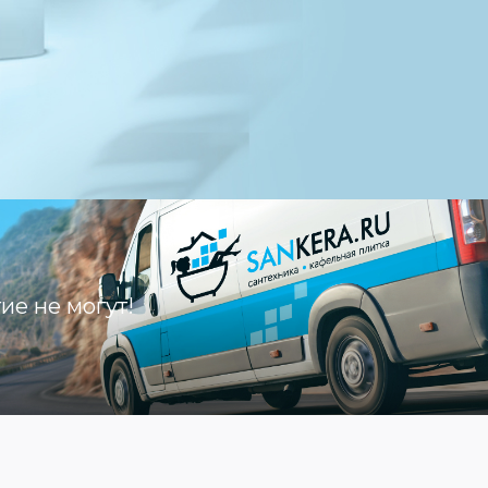
гие не могут!