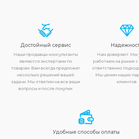
Достойный сервис
Надежнос
Наши продавцы-консультанты
Нам доверяют. Мы
являются экспертами по
работаем на рынке с 
товарам. Вам всегда предложат
ответственно подходя
несколько решений вашей
Мы ценим наших па
задачи. Мы ответим на все ваши
клиентов.
вопросы и после покупки.
Удобные способы оплаты