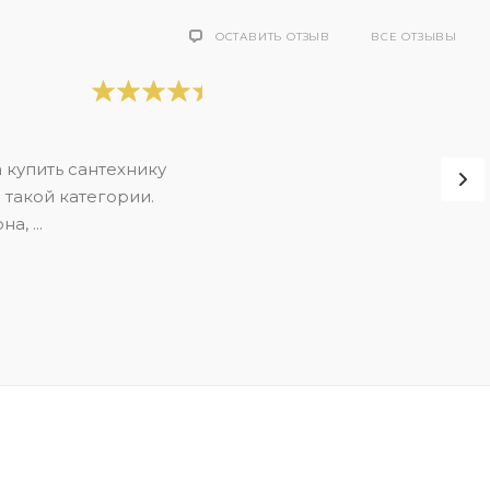
ОСТАВИТЬ ОТЗЫВ
ВСЕ ОТЗЫВЫ
 купить сантехнику
 такой категории.
, ...