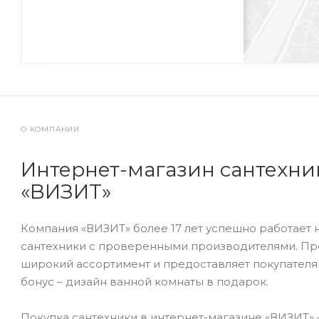
О КОМПАНИИ
Интернет-магазин сантехни
«ВИЗИТ»
Компания «ВИЗИТ» более 17 лет успешно работает 
сантехники с проверенными производителями. П
широкий ассортимент и предоставляет покупател
бонус – дизайн ванной комнаты в подарок.
Покупка сантехники в интернет-магазине «ВИЗИТ» 